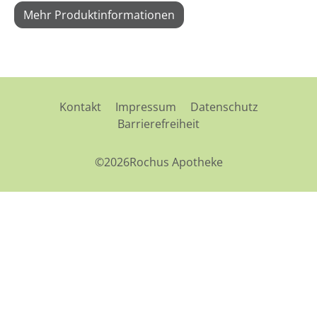
Mehr Produktinformationen
Kontakt
Impressum
Datenschutz
Barrierefreiheit
©2026Rochus Apotheke