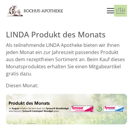
LINDA Produkt des Monats
Als teilnehmende LINDA Apotheke bieten wir Ihnen
jeden Monat ein zur Jahreszeit passendes Produkt
aus dem rezeptfreien Sortiment an. Beim Kauf dieses
Monatsproduktes erhalten Sie einen Mitgabeartikel
gratis dazu.
Diesen Monat: