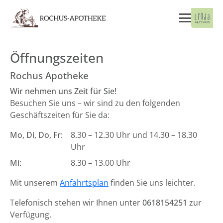
Öffnungszeiten
Rochus Apotheke
Wir nehmen uns Zeit für Sie!
Besuchen Sie uns – wir sind zu den folgenden
Geschäftszeiten für Sie da:
Mo, Di, Do, Fr:
8.30 – 12.30 Uhr und 14.30 – 18.30
Uhr
Mi:
8.30 – 13.00 Uhr
Mit unserem
Anfahrtsplan
finden Sie uns leichter.
Telefonisch stehen wir Ihnen unter
0618154251
zur
Verfügung.