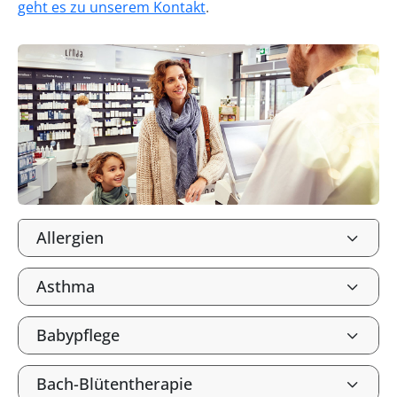
geht es zu unserem Kontakt
.
Allergien
Asthma
Babypflege
Bach-Blütentherapie