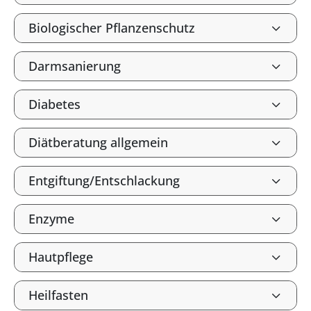
Biologischer Pflanzenschutz
Darmsanierung
Diabetes
Diätberatung allgemein
Entgiftung/Entschlackung
Enzyme
Hautpflege
Heilfasten