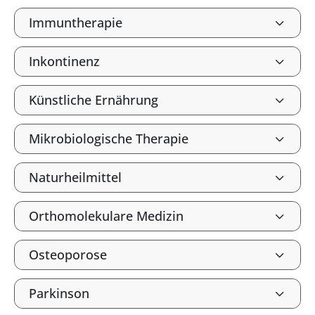
Immuntherapie
Inkontinenz
Künstliche Ernährung
Mikrobiologische Therapie
Naturheilmittel
Orthomolekulare Medizin
Osteoporose
Parkinson