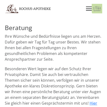
Beratung
Ihre Wünsche und Bedürfnisse liegen uns am Herzen.
Dafür geben wir Tag für Tag unser Bestes. Wir stehen
Ihnen bei allen Fragestellungen zu Ihren
gesundheitlichen Problemen als kompetenter
Ansprechpartner zur Seite.
Besonderen Wert legen wir auf den Schutz Ihrer
Privatsphäre. Damit Sie auch bei vertraulichen
Themen sicher sein können, verfolgen wir in unserer
Apotheke ein klares Diskretionsprinzip. Gern bieten
wir Ihnen eine persönliche Beratung unter vier Augen
an einem separaten Beratungsplatz an. Vereinbaren
Sie gleich hier einen Gesprächstermin mit uns!
Hier