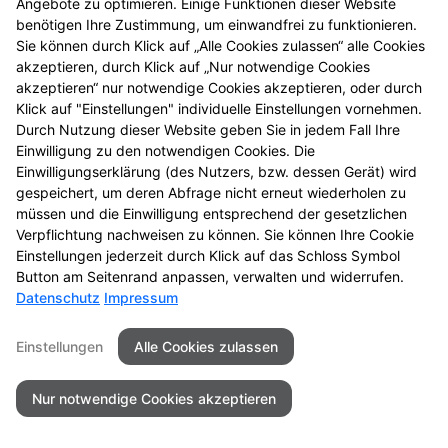
Angebote zu optimieren. Einige Funktionen dieser Website
benötigen Ihre Zustimmung, um einwandfrei zu funktionieren.
Sie können durch Klick auf „Alle Cookies zulassen“ alle Cookies
akzeptieren, durch Klick auf „Nur notwendige Cookies
akzeptieren“ nur notwendige Cookies akzeptieren, oder durch
Klick auf "Einstellungen" individuelle Einstellungen vornehmen.
Durch Nutzung dieser Website geben Sie in jedem Fall Ihre
Einwilligung zu den notwendigen Cookies. Die
Einwilligungserklärung (des Nutzers, bzw. dessen Gerät) wird
gespeichert, um deren Abfrage nicht erneut wiederholen zu
müssen und die Einwilligung entsprechend der gesetzlichen
Verpflichtung nachweisen zu können. Sie können Ihre Cookie
Einstellungen jederzeit durch Klick auf das Schloss Symbol
Kontakt
Impressum
Datenschutz
Button am Seitenrand anpassen, verwalten und widerrufen.
Datenschutz
Impressum
Barrierefreiheit
Einstellungen
Alle Cookies zulassen
©2026Rochus Apotheke
Nur notwendige Cookies akzeptieren